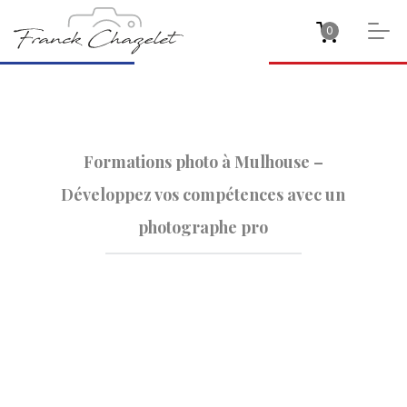
0
Formations photo à Mulhouse –
Développez vos compétences avec un
photographe pro