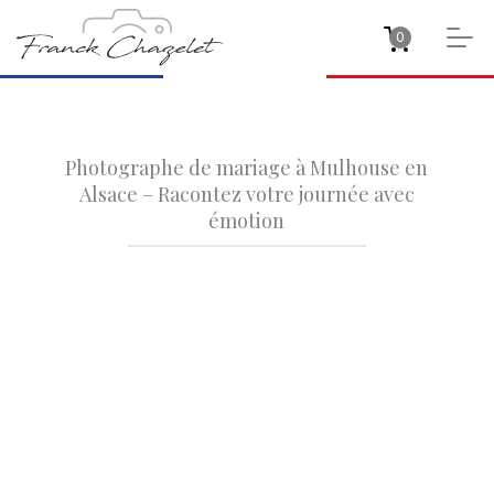
0
Photographe de mariage à Mulhouse en
Alsace – Racontez votre journée avec
émotion