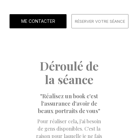
ME CONTACTER
RÉSERVER VOTRE SÉANCE
Déroulé de
la séance
"Réalisez un book c'est
l'assurance d'avoir de
beaux portraits de vous"
Pour réaliser cela, j'ai besoin
de gens disponibles. C'est la
raison pour laquelle je ne fais