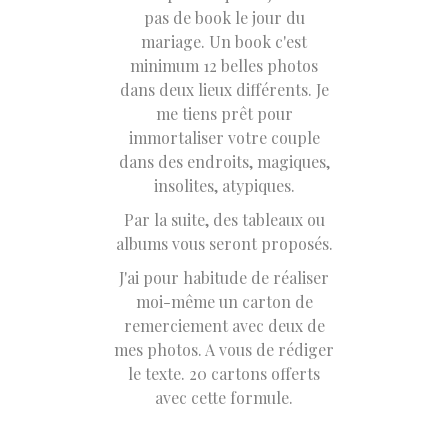
pas de book le jour du
mariage. Un book c'est
minimum 12 belles photos
dans deux lieux différents. Je
me tiens prêt pour
immortaliser votre couple
dans des endroits, magiques,
insolites, atypiques.
Par la suite, des tableaux ou
albums vous seront proposés.
J'ai pour habitude de réaliser
moi-même un carton de
remerciement avec deux de
mes photos. A vous de rédiger
le texte. 20 cartons offerts
avec cette formule.