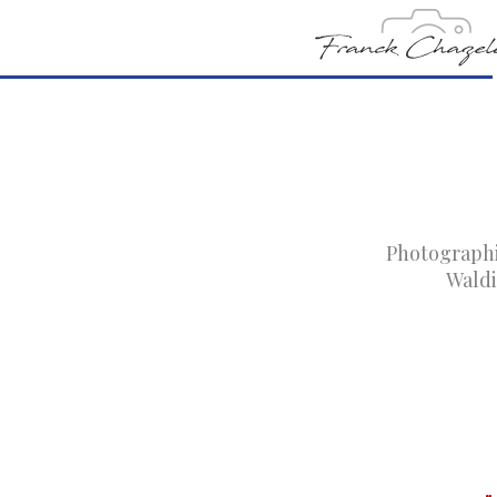
Photographie
Waldi