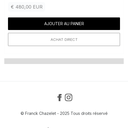
€ 480,00 EUR
ACHAT DIRECT
© Franck Chazelet - 2025 Tous droits réservé