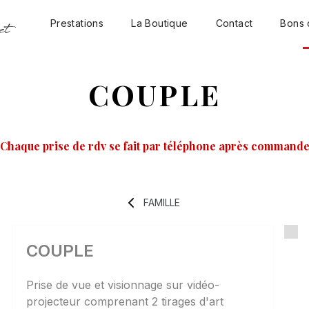
Prestations
La Boutique
Contact
Bons 
COUPLE
 Chaque prise de rdv se fait par téléphone après commande
FAMILLE
COUPLE
Prise de vue et visionnage sur vidéo-
projecteur comprenant 2 tirages d'art