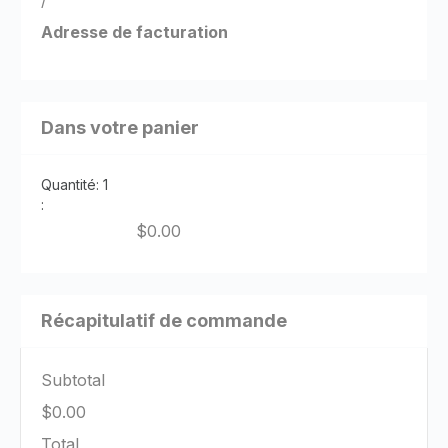
/
Adresse de facturation
Dans votre panier
Quantité: 
1
:
$0.00
Récapitulatif de commande
Subtotal
$0.00
Total