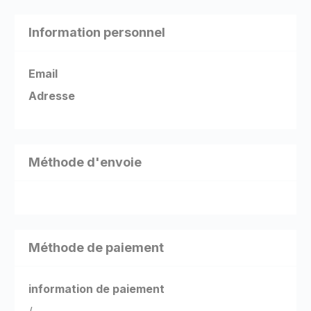
Information personnel
Email
Adresse
Méthode d'envoie
Méthode de paiement
information de paiement